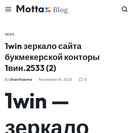
NEWS
1win зеркало сайта
букмекерской конторы
1вин.2533 (2)
By
Uhanthanme
November 14, 2025
0
1win —
зеркало