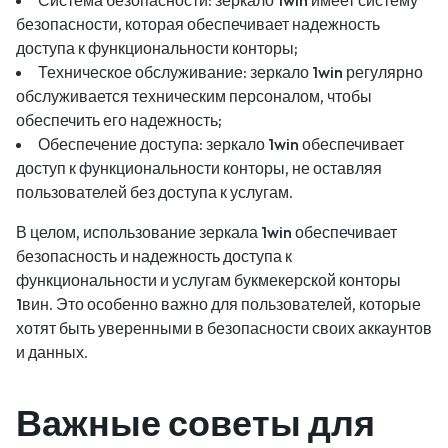
безопасности, которая обеспечивает надежность
доступа к функциональности конторы;
Техническое обслуживание: зеркало 1win регулярно
обслуживается техническим персоналом, чтобы
обеспечить его надежность;
Обеспечение доступа: зеркало 1win обеспечивает
доступ к функциональности конторы, не оставляя
пользователей без доступа к услугам.
В целом, использование зеркала 1win обеспечивает
безопасность и надежность доступа к
функциональности и услугам букмекерской конторы
1вин. Это особенно важно для пользователей, которые
хотят быть уверенными в безопасности своих аккаунтов
и данных.
Важные советы для