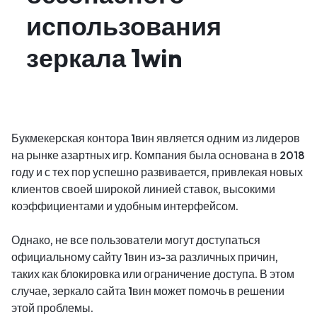
использования
зеркала 1win
Букмекерская контора 1вин является одним из лидеров
на рынке азартных игр. Компания была основана в 2018
году и с тех пор успешно развивается, привлекая новых
клиентов своей широкой линией ставок, высокими
коэффициентами и удобным интерфейсом.
Однако, не все пользователи могут доступаться
официальному сайту 1вин из-за различных причин,
таких как блокировка или ограничение доступа. В этом
случае, зеркало сайта 1вин может помочь в решении
этой проблемы.