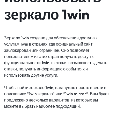
зеркало 1win
Зеркало 1win создано для обеспечения доступа к
услугам 1win в странах, где официальный сайт
заблокирован или ограничен. Оно позволяет
пользователям из этих стран получать доступ к
функциональности 1win, включая возможность делать
ставки, получать информацию о событиях и
использовать другие услуги.
Чтобы найти зеркало 1win, вам нужно просто ввести в
поисковике “1win зеркало” или “1win mirror”. Вам будет
предложено несколько вариантов, из которых вы
можете выбрать наиболее подходящий.