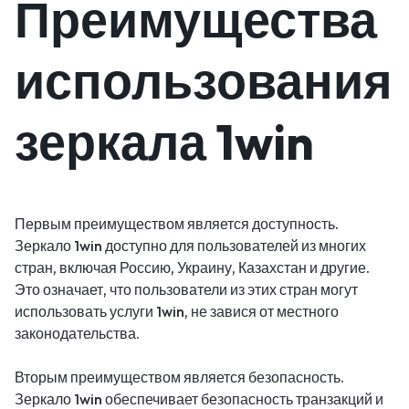
Преимущества
использования
зеркала 1win
Первым преимуществом является доступность.
Зеркало 1win доступно для пользователей из многих
стран, включая Россию, Украину, Казахстан и другие.
Это означает, что пользователи из этих стран могут
использовать услуги 1win, не завися от местного
законодательства.
Вторым преимуществом является безопасность.
Зеркало 1win обеспечивает безопасность транзакций и