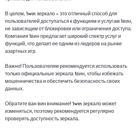
В целом, 1win зеркало – это отличный способ для
пользователей доступаться к функциям и услугам 1вин,
не зависящим от блокировки или ограничения доступа.
Компания 1вин предлагает широкий спектр услуг и
функций, что делает ее одним из лидеров на рынке
азартных игр.
Важно! Пользователям рекомендуется использовать
только официальные зеркала 1вин, чтобы избежать
мошенничества и обеспечить безопасность своих
данных.
Обратите
ван вин
внимание! 1win зеркало может
изменяться, поэтому рекомендуется регулярно
проверять доступность зеркала.