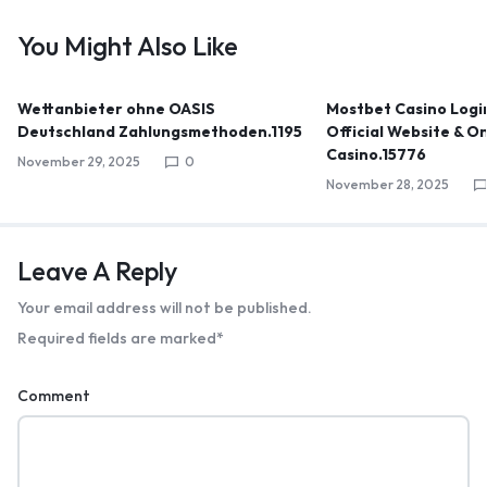
You Might Also Like
Wettanbieter ohne OASIS
Mostbet Casino Logi
Deutschland Zahlungsmethoden.1195
Official Website & O
Casino.15776
November 29, 2025
0
November 28, 2025
Leave A Reply
Your email address will not be published.
Required fields are marked
*
Comment