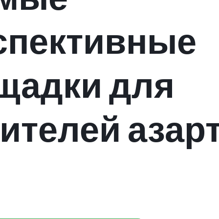
спективные
щадки для
ителей азар