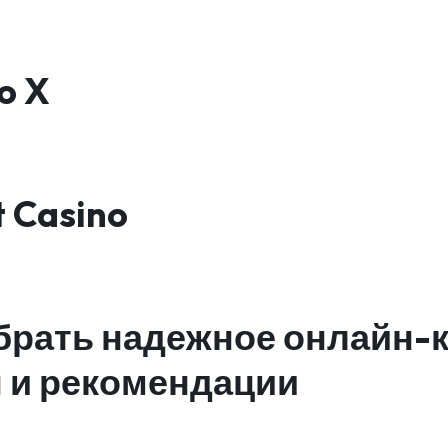
no X
t Casino
брать надежное онлайн-к
 и рекомендации