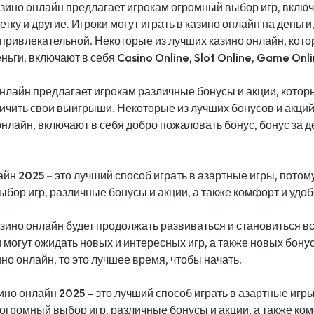
казино онлайн предлагает игрокам огромный выбор игр, включ
тку и другие. Игроки могут играть в казино онлайн на деньги,
 привлекательной. Некоторые из лучших казино онлайн, кот
ньги, включают в себя Casino Online, Slot Online, Game Onli
онлайн предлагает игрокам различные бонусы и акции, котор
личить свои выигрыши. Некоторые из лучших бонусов и акций
нлайн, включают в себя добро пожаловать бонус, бонус за де
айн 2025 – это лучший способ играть в азартные игры, потом
бор игр, различные бонусы и акции, а также комфорт и удоб
казино онлайн будет продолжать развиваться и становиться в
могут ожидать новых и интересных игр, а также новых бонус
ино онлайн, то это лучшее время, чтобы начать.
ино онлайн 2025 – это лучший способ играть в азартные игры
огромный выбор игр, различные бонусы и акции, а также ко