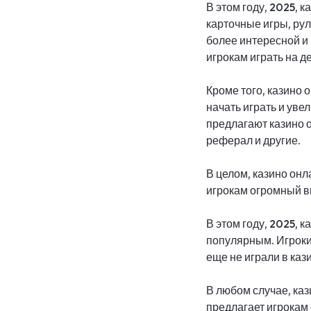
В этом году, 2025, 
карточные игры, руле
более интересной и
игрокам играть на де
Кроме того, казино 
начать играть и уве
предлагают казино о
реферал и другие.
В целом, казино онл
игрокам огромный вы
В этом году, 2025, 
популярным. Игроки 
еще не играли в каз
В любом случае, каз
предлагает игрокам 