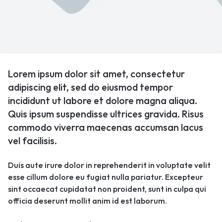
Lorem ipsum dolor sit amet, consectetur
adipiscing elit, sed do eiusmod tempor
incididunt ut labore et dolore magna aliqua.
Quis ipsum suspendisse ultrices gravida. Risus
commodo viverra maecenas accumsan lacus
vel facilisis.
Duis aute irure dolor in reprehenderit in voluptate velit
esse cillum dolore eu fugiat nulla pariatur. Excepteur
sint occaecat cupidatat non proident, sunt in culpa qui
officia deserunt mollit anim id est laborum.