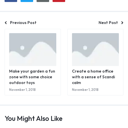
Previous Post
Next Post
Make your garden a fun
Create a home office
zone with some choice
with a sense of Scandi
outdoor toys
calm
November 1, 2018
November 1, 2018
You Might Also Like