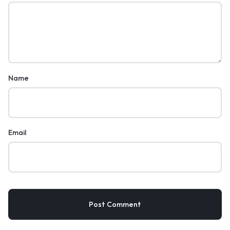
Name
Email