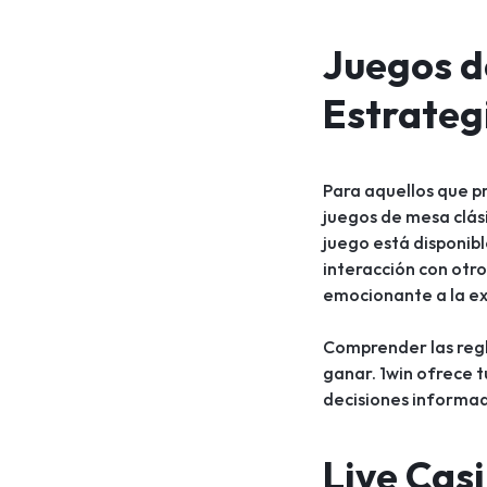
Juegos d
Estrateg
Para aquellos que pr
juegos de mesa clásic
juego está disponib
interacción con otr
emocionante a la ex
Comprender las regla
ganar. 1win ofrece t
decisiones informa
Live Cas