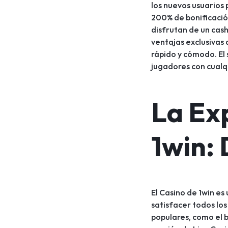
los nuevos usuarios
200% de bonificació
disfrutan de un cas
ventajas exclusivas 
rápido y cómodo. El s
jugadores con cualq
La Ex
1win:
El Casino de 1win es
satisfacer todos lo
populares, como el b