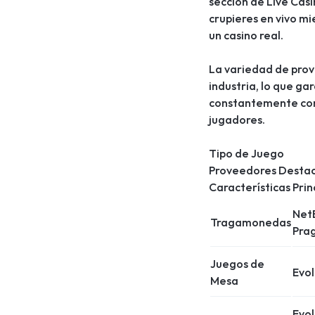
sección de Live Casi
crupieres en vivo mi
un casino real.
La variedad de prov
industria, lo que ga
constantemente con 
jugadores.
Tipo de Juego
Proveedores Desta
Características Prin
Net
Tragamonedas
Prag
Juegos de
Evol
Mesa
Evo