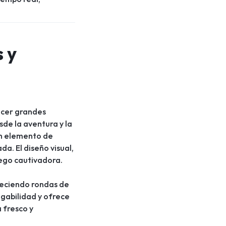
 y
ecer grandes
de la aventura y la
 un elemento de
a. El diseño visual,
uego cautivadora.
eciendo rondas de
ugabilidad y ofrece
 fresco y