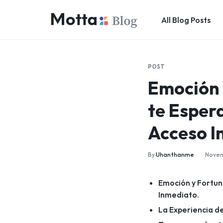
All Blog Posts
UNLIMITED
DATA
POST
SIM
Emoción 
te Espera
Acceso I
By
Uhanthanme
Novem
Emoción y Fortuna
Inmediato.
La Experiencia de