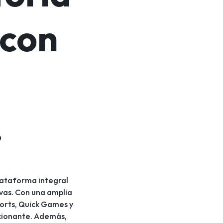
 con
.
ataforma integral
ivas. Con una amplia
ports, Quick Games y
ocionante. Además,