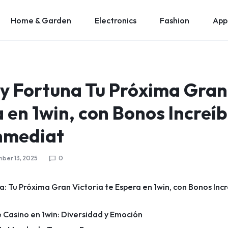
Home & Garden
Electronics
Fashion
App
y Fortuna Tu Próxima Gran
 en 1win, con Bonos Increíb
nmediat
ber 13, 2025
0
: Tu Próxima Gran Victoria te Espera en 1win, con Bonos Incr
 Casino en 1win: Diversidad y Emoción