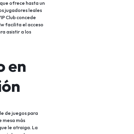
 que ofrece hasta un
os jugadores leales
VIP Club concede
w facilita el acceso
a asistir a los
o en
ión
le de juegos para
de mesa más
que le atraiga. La