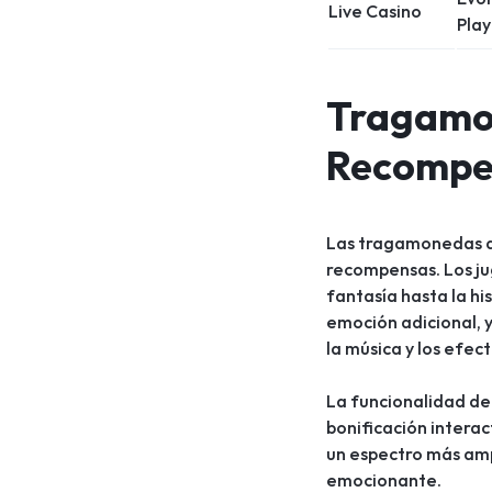
Live Casino
Play
Tragamo
Recompe
Las tragamonedas de
recompensas. Los ju
fantasía hasta la hi
emoción adicional, y
la música y los efec
La funcionalidad d
bonificación interac
un espectro más amp
emocionante.