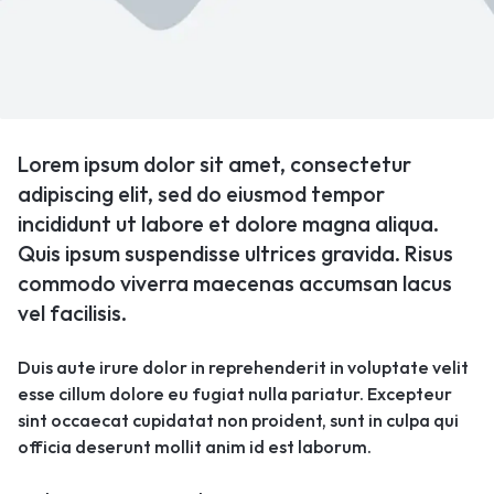
Lorem ipsum dolor sit amet, consectetur
adipiscing elit, sed do eiusmod tempor
incididunt ut labore et dolore magna aliqua.
Quis ipsum suspendisse ultrices gravida. Risus
commodo viverra maecenas accumsan lacus
vel facilisis.
Duis aute irure dolor in reprehenderit in voluptate velit
esse cillum dolore eu fugiat nulla pariatur. Excepteur
sint occaecat cupidatat non proident, sunt in culpa qui
officia deserunt mollit anim id est laborum.