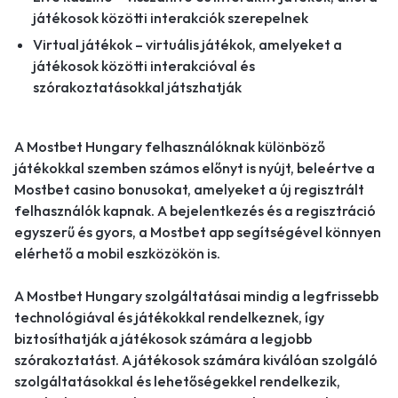
játékosok közötti interakciók szerepelnek
Virtual játékok – virtuális játékok, amelyeket a
játékosok közötti interakcióval és
szórakoztatásokkal játszhatják
A Mostbet Hungary felhasználóknak különböző
játékokkal szemben számos előnyt is nyújt, beleértve a
Mostbet casino bonusokat, amelyeket a új regisztrált
felhasználók kapnak. A bejelentkezés és a regisztráció
egyszerű és gyors, a Mostbet app segítségével könnyen
elérhető a mobil eszközökön is.
A Mostbet Hungary szolgáltatásai mindig a legfrissebb
technológiával és játékokkal rendelkeznek, így
biztosíthatják a játékosok számára a legjobb
szórakoztatást. A játékosok számára kiválóan szolgáló
szolgáltatásokkal és lehetőségekkel rendelkezik,