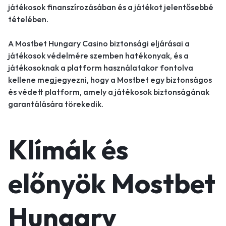
játékosok finanszírozásában és a játékot jelentősebbé
tételében.
A Mostbet Hungary Casino biztonsági eljárásai a
játékosok védelmére szemben hatékonyak, és a
játékosoknak a platform használatakor fontolva
kellene megjegyezni, hogy a Mostbet egy biztonságos
és védett platform, amely a játékosok biztonságának
garantálására törekedik.
Klímák és
előnyök Mostbet
Hungary