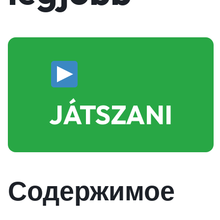
JÁTSZANI
Содержимое