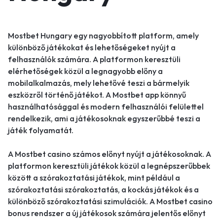
Mostbet Hungary egy nagyobbított platform, amely
különböző játékokat és lehetőségeket nyújt a
felhasználók számára. A platformon keresztüli
elérhetőségek közül a legnagyobb előny a
mobilalkalmazás, mely lehetővé teszi a bármelyik
eszközről történő játékot. A Mostbet app könnyű
használhatósággal és modern felhasználói felülettel
rendelkezik, ami a játékosoknak egyszerűbbé teszi a
játék folyamatát.
A Mostbet casino számos előnyt nyújt a játékosoknak. A
platformon keresztüli játékok közül a legnépszerűbbek
között a szórakoztatási játékok, mint például a
szórakoztatási szórakoztatás, a kockás játékok és a
különböző szórakoztatási szimulációk. A Mostbet casino
bonus rendszer a új játékosok számára jelentős előnyt