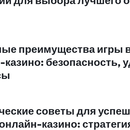
ии для выбора лучшего 
ые преимущества игры 
-казино: безопасность, 
сы
ческие советы для успе
 онлайн-казино: стратеги