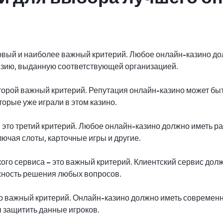
первый и наиболее важный критерий. Любое онлайн-казино д
зию, выданную соответствующей организацией.
второй важный критерий. Репутация онлайн-казино может бы
торые уже играли в этом казино.
– это третий критерий. Любое онлайн-казино должно иметь 
лючая слоты, карточные игры и другие.
кого сервиса – это важный критерий. Клиентский сервис дол
жность решения любых вопросов.
это важный критерий. Онлайн-казино должно иметь совреме
ы защитить данные игроков.