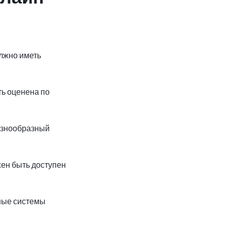
олжно иметь
ть оценена по
разнообразный
жен быть доступен
нные системы