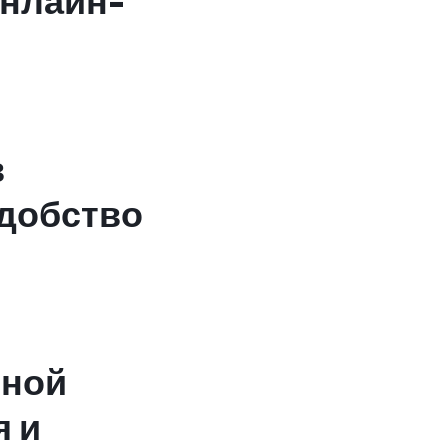
онлайн-
в
удобство
шной
я и