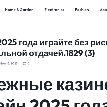
Home & Garden
Electronics
Fashion
App
025 года играйте без рис
льной отдачей.1829 (3)
ber 13, 2025
0
ежные казин
йн 2025 года