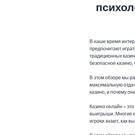
психол
В наше время интер
предпочитают играть
традиционных казино
безопасное казино, 
В этом обзоре мы ра
максимальную отдачу
казино, и почему о
Казино онлайн – это
выигрыши. Многие и
игроки знают, как в