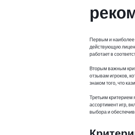
реко
Первым и наиболее 
действующую лиценз
работает в соответ
Вторым важным крит
отзывам игроков, ко
знаком того, что ка
Третьим критерием 
ассортимент игр, вк
выбора и обеспечив
Критери