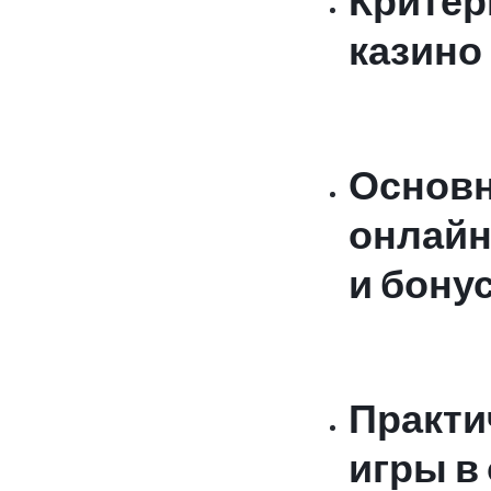
Критер
казино
Основн
онлайн
и бону
Практи
игры в