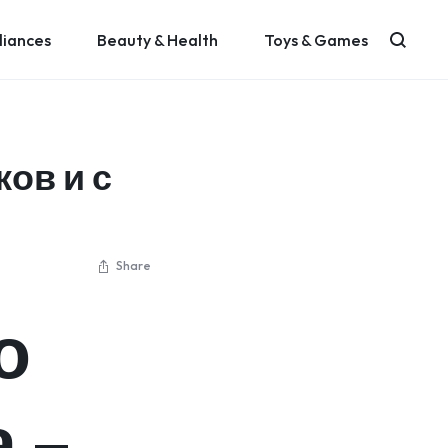
liances
Beauty & Health
Toys & Games
ков и с
Share
о
 –