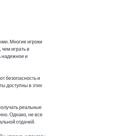
ыми. Многие игроки
 чем играть в
ь надежное и
ют безопасность и
ты доступны в этих
 получать реальные
но. Однако, не все
альной отдачей.