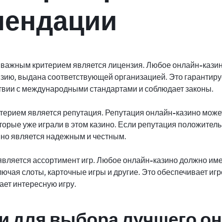
мендации
важным критерием является лицензия. Любое онлайн-казин
ию, выдана соответствующей организацией. Это гарантируе
ствии с международными стандартами и соблюдает законы.
ерием является репутация. Репутация онлайн-казино може
торые уже играли в этом казино. Если репутация положитель
зино является надежным и честным.
является ассортимент игр. Любое онлайн-казино должно им
лючая слоты, карточные игры и другие. Это обеспечивает и
ает интересную игру.
и для выбора лучшего о