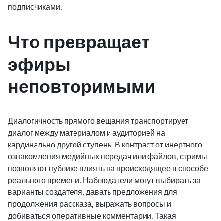
подписчиками.
Что превращает
эфиры
неповторимыми
Диалогичность прямого вещания транспортирует
диалог между материалом и аудиторией на
кардинально другой ступень. В контраст от инертного
ознакомления медийных передач или файлов, стримы
позволяют публике влиять на происходящее в способе
реального времени. Наблюдатели могут выбирать за
варианты создателя, давать предложения для
продолжения рассказа, выражать вопросы и
добиваться оперативные комментарии. Такая