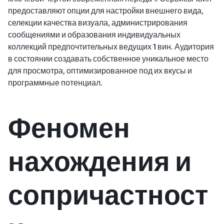
предоставляют опции для настройки внешнего вида,
селекции качества визуала, администрирования
сообщениями и образования индивидуальных
коллекций предпочтительных ведущих 1 вин. Аудитория
в состоянии создавать собственное уникальное место
для просмотра, оптимизированное под их вкусы и
программные потенциал.
Феномен
нахождения и
сопричастност