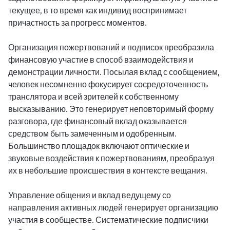
текущее, в то время как индивид воспринимает
причастность за прогресс моментов.
Организация пожертвований и подписок преобразила
финансовую участие в способ взаимодействия и
демонстрации личности. Посылая вклад с сообщением,
человек несомненно фокусирует сосредоточенность
транслятора и всей зрителей к собственному
высказыванию. Это генерирует неповторимый форму
разговора, где финансовый вклад оказывается
средством быть замеченным и одобренным.
Большинство площадок включают оптические и
звуковые воздействия к пожертвованиям, преобразуя
их в небольшие происшествия в контексте вещания.
Управление общения и вклад ведущему со
направления активных людей генерирует организацию
участия в сообществе. Систематические подписчики