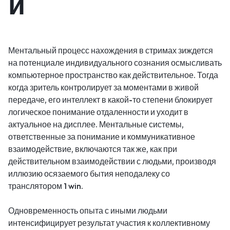
и
Ментальный процесс нахождения в стримах зиждется
на потенциале индивидуального сознания осмысливать
компьютерное пространство как действительное. Тогда
когда зритель контролирует за моментами в живой
передаче, его интеллект в какой-то степени блокирует
логическое понимание отдаленности и уходит в
актуальное на дисплее. Ментальные системы,
ответственные за понимание и коммуникативное
взаимодействие, включаются так же, как при
действительном взаимодействии с людьми, производя
иллюзию осязаемого бытия неподалеку со
транслятором 1 win.
Одновременность опыта с иными людьми
интенсифицирует результат участия к коллективному