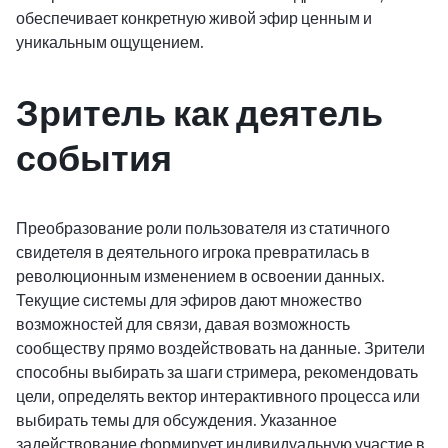
обеспечивает конкретную живой эфир ценным и
уникальным ощущением.
Зритель как деятель
события
Преобразование роли пользователя из статичного
свидетеля в деятельного игрока превратилась в
революционным изменением в освоении данных.
Текущие системы для эфиров дают множество
возможностей для связи, давая возможность
сообществу прямо воздействовать на данные. Зрители
способны выбирать за шаги стримера, рекомендовать
цели, определять вектор интерактивного процесса или
выбирать темы для обсуждения. Указанное
задействование формирует индивидуальную участие в