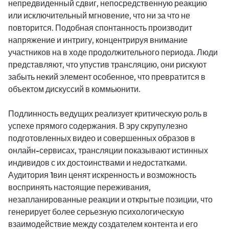
непредвиденный сдвиг, непосредственную реакцию
или исключительный мгновение, что ни за что не
повторится. Подобная спонтанность производит
напряжение и интригу, концентрируя внимание
участников на в ходе продолжительного периода. Люди
представляют, что упустив трансляцию, они рискуют
забыть некий элемент особенное, что превратится в
объектом дискуссий в коммьюнити.
Подлинность ведущих реализует критическую роль в
успехе прямого содержания. В эру скрупулезно
подготовленных видео и совершенных образов в
онлайн-сервисах, трансляции показывают истинных
индивидов с их достоинствами и недостатками.
Аудитория 1вин ценят искренность и возможность
воспринять настоящие переживания,
незапланированные реакции и открытые позиции, что
генерирует более серьезную психологическую
взаимодействие между создателем контента и его