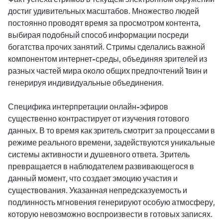
достиг удивительных масштабов. Множество людей
постоянно проводят время за просмотром контента,
выбирая подобный способ информации посреди
богатства прочих занятий. Стримы сделались важной
компонентом интернет-среды, объединяя зрителей из
разных частей мира около общих предпочтений 1вин и
генерируя индивидуальные объединения.
Специфика интерпретации онлайн-эфиров
существенно контрастирует от изучения готового
данных. В то время как зритель смотрит за процессами в
режиме реального времени, задействуются уникальные
системы активности и душевного ответа. Зритель
превращается в наблюдателем развивающегося в
данный момент, что создает эмоцию участия и
существования. Указанная непредсказуемость и
подлинность мгновения генерируют особую атмосферу,
которую невозможно воспроизвести в готовых записях.