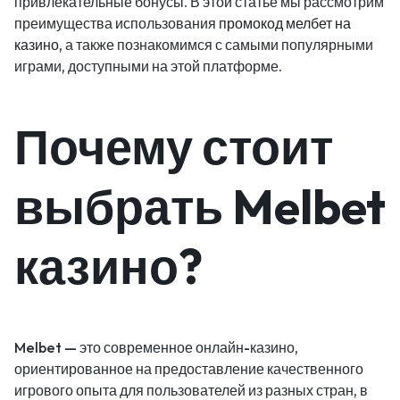
привлекательные бонусы. В этой статье мы рассмотрим
преимущества использования
промокод мелбет на
казино
, а также познакомимся с самыми популярными
играми, доступными на этой платформе.
Почему стоит
выбрать Melbet
казино?
Melbet — это современное онлайн-казино,
ориентированное на предоставление качественного
игрового опыта для пользователей из разных стран, в