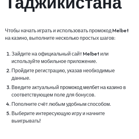
Таджикистана
Чтобы начать играть и использовать промокод Melbet
на казино, выполните несколько простых шагов:
Зайдите на официальный сайт Melbet или
используйте мобильное приложение.
Пройдите регистрацию, указав необходимые
данные.
Введите актуальный
промокод мелбет на казино
в
соответствующем поле для бонусов.
Пополните счёт любым удобным способом.
Выберите интересующую игру и начните
выигрывать!