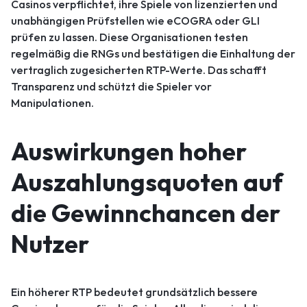
Casinos verpflichtet, ihre Spiele von lizenzierten und
unabhängigen Prüfstellen wie eCOGRA oder GLI
prüfen zu lassen. Diese Organisationen testen
regelmäßig die RNGs und bestätigen die Einhaltung der
vertraglich zugesicherten RTP-Werte. Das schafft
Transparenz und schützt die Spieler vor
Manipulationen.
Auswirkungen hoher
Auszahlungsquoten auf
die Gewinnchancen der
Nutzer
Ein höherer RTP bedeutet grundsätzlich bessere