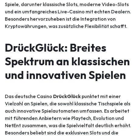
Spiele, darunter klassische Slots, moderne Video-Slots
und ein umfangreiches Live-Casino mit echten Dealern.
Besonders hervorzuheben ist die Integration von
Kryptowährungen, was zusätzliche Flexibilität schafft.
DrückGlück: Breites
Spektrum an klassischen
und innovativen Spielen
Das deutsche Casino
DrückGlück
punktet mit einer
Vielzahl an Spielen, die sowohl klassische Tischspiele als
auch innovative Spielautomaten umfassen. Es arbeitet
mit führenden Anbietern wie Playtech, Evolution und
NetEnt zusammen, was die Spielvielfalt deutlich erhöht.
Besonders beliebt sind die exklusiven Slots und die