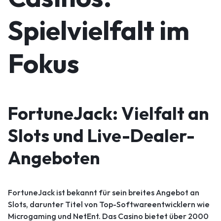
Spielvielfalt im
Fokus
FortuneJack: Vielfalt an
Slots und Live-Dealer-
Angeboten
FortuneJack ist bekannt für sein breites Angebot an
Slots, darunter Titel von Top-Softwareentwicklern wie
Microgaming und NetEnt. Das Casino bietet über 2000