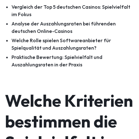
Vergleich der Top 5 deutschen Casinos: Spielvielfalt
im Fokus
Analyse der Auszahlungsraten bei führenden
deutschen Online-Casinos
Welche Rolle spielen Softwareanbieter für
Spielqualität und Auszahlungsraten?
Praktische Bewertung: Spielvielfalt und
Auszahlungsraten in der Praxis
Welche Kriterien
bestimmen die