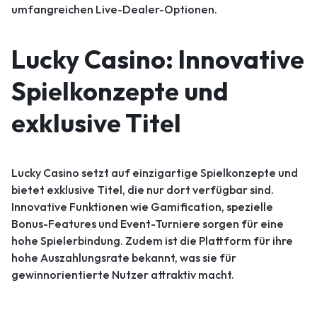
umfangreichen Live-Dealer-Optionen.
Lucky Casino: Innovative
Spielkonzepte und
exklusive Titel
Lucky Casino setzt auf einzigartige Spielkonzepte und
bietet exklusive Titel, die nur dort verfügbar sind.
Innovative Funktionen wie Gamification, spezielle
Bonus-Features und Event-Turniere sorgen für eine
hohe Spielerbindung. Zudem ist die Plattform für ihre
hohe Auszahlungsrate bekannt, was sie für
gewinnorientierte Nutzer attraktiv macht.