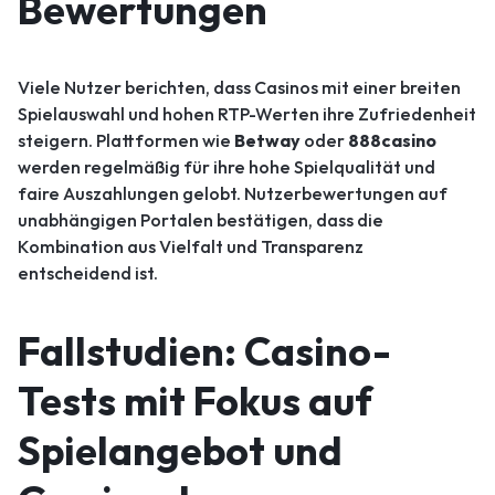
Bewertungen
Viele Nutzer berichten, dass Casinos mit einer breiten
Spielauswahl und hohen RTP-Werten ihre Zufriedenheit
steigern. Plattformen wie
Betway
oder
888casino
werden regelmäßig für ihre hohe Spielqualität und
faire Auszahlungen gelobt. Nutzerbewertungen auf
unabhängigen Portalen bestätigen, dass die
Kombination aus Vielfalt und Transparenz
entscheidend ist.
Fallstudien: Casino-
Tests mit Fokus auf
Spielangebot und