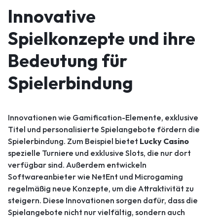
Innovative
Spielkonzepte und ihre
Bedeutung für
Spielerbindung
Innovationen wie Gamification-Elemente, exklusive
Titel und personalisierte Spielangebote fördern die
Spielerbindung. Zum Beispiel bietet
Lucky Casino
spezielle Turniere und exklusive Slots, die nur dort
verfügbar sind. Außerdem entwickeln
Softwareanbieter wie NetEnt und Microgaming
regelmäßig neue Konzepte, um die Attraktivität zu
steigern. Diese Innovationen sorgen dafür, dass die
Spielangebote nicht nur vielfältig, sondern auch