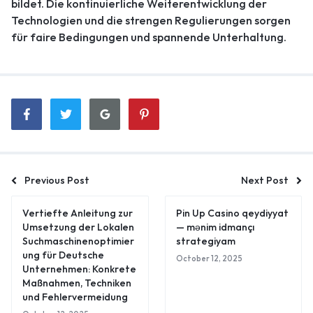
bildet. Die kontinuierliche Weiterentwicklung der
Technologien und die strengen Regulierungen sorgen
für faire Bedingungen und spannende Unterhaltung.
Previous Post
Next Post
Vertiefte Anleitung zur
Pin Up Casino qeydiyyat
Umsetzung der Lokalen
— mənim idmançı
Suchmaschinenoptimier
strategiyam
ung für Deutsche
October 12, 2025
Unternehmen: Konkrete
Maßnahmen, Techniken
und Fehlervermeidung