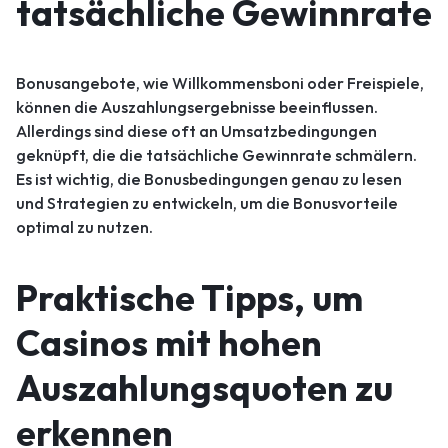
tatsächliche Gewinnrate
Bonusangebote, wie Willkommensboni oder Freispiele,
können die Auszahlungsergebnisse beeinflussen.
Allerdings sind diese oft an Umsatzbedingungen
geknüpft, die die tatsächliche Gewinnrate schmälern.
Es ist wichtig, die Bonusbedingungen genau zu lesen
und Strategien zu entwickeln, um die Bonusvorteile
optimal zu nutzen.
Praktische Tipps, um
Casinos mit hohen
Auszahlungsquoten zu
erkennen