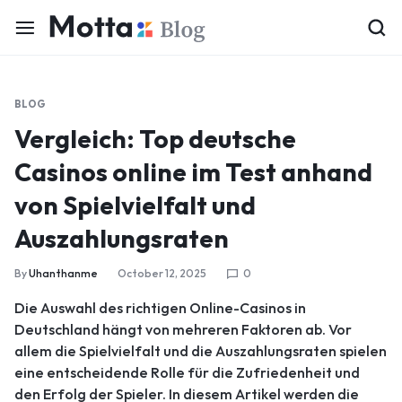
BLOG
Vergleich: Top deutsche
Casinos online im Test anhand
von Spielvielfalt und
Auszahlungsraten
By
Uhanthanme
October 12, 2025
0
Die Auswahl des richtigen Online-Casinos in
Deutschland hängt von mehreren Faktoren ab. Vor
allem die Spielvielfalt und die Auszahlungsraten spielen
eine entscheidende Rolle für die Zufriedenheit und
den Erfolg der Spieler. In diesem Artikel werden die