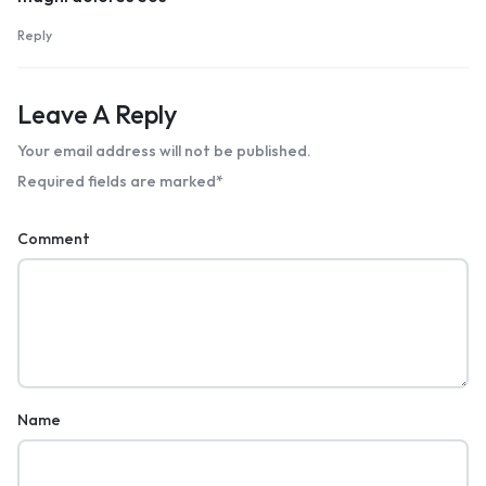
Reply
Leave A Reply
Your email address will not be published.
Required fields are marked
*
Comment
Name