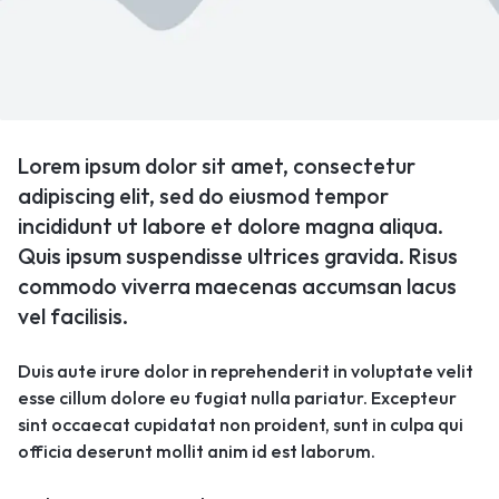
Lorem ipsum dolor sit amet, consectetur
adipiscing elit, sed do eiusmod tempor
incididunt ut labore et dolore magna aliqua.
Quis ipsum suspendisse ultrices gravida. Risus
commodo viverra maecenas accumsan lacus
vel facilisis.
Duis aute irure dolor in reprehenderit in voluptate velit
esse cillum dolore eu fugiat nulla pariatur. Excepteur
sint occaecat cupidatat non proident, sunt in culpa qui
officia deserunt mollit anim id est laborum.