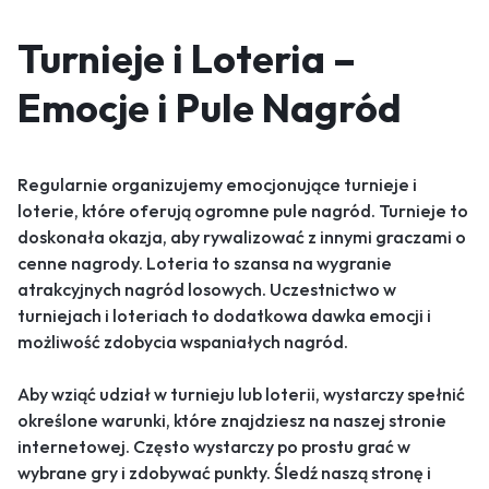
Turnieje i Loteria –
Emocje i Pule Nagród
Regularnie organizujemy emocjonujące turnieje i
loterie, które oferują ogromne pule nagród. Turnieje to
doskonała okazja, aby rywalizować z innymi graczami o
cenne nagrody. Loteria to szansa na wygranie
atrakcyjnych nagród losowych. Uczestnictwo w
turniejach i loteriach to dodatkowa dawka emocji i
możliwość zdobycia wspaniałych nagród.
Aby wziąć udział w turnieju lub loterii, wystarczy spełnić
określone warunki, które znajdziesz na naszej stronie
internetowej. Często wystarczy po prostu grać w
wybrane gry i zdobywać punkty. Śledź naszą stronę i