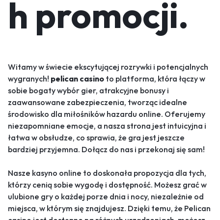
h promocji.
Witamy w świecie ekscytującej rozrywki i potencjalnych
wygranych!
pelican casino
to platforma, która łączy w
sobie bogaty wybór gier, atrakcyjne bonusy i
zaawansowane zabezpieczenia, tworząc idealne
środowisko dla miłośników hazardu online. Oferujemy
niezapomniane emocje, a nasza strona jest intuicyjna i
łatwa w obsłudze, co sprawia, że gra jest jeszcze
bardziej przyjemna. Dołącz do nas i przekonaj się sam!
Nasze kasyno online to doskonała propozycja dla tych,
którzy cenią sobie wygodę i dostępność. Możesz grać w
ulubione gry o każdej porze dnia i nocy, niezależnie od
miejsca, w którym się znajdujesz. Dzięki temu, że Pelican