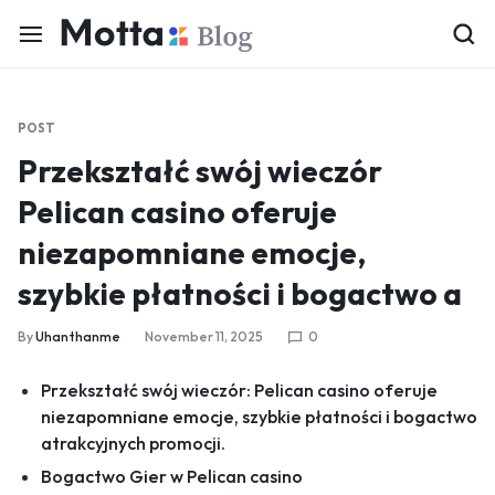
POST
Przekształć swój wieczór
Pelican casino oferuje
niezapomniane emocje,
szybkie płatności i bogactwo a
By
Uhanthanme
November 11, 2025
0
Przekształć swój wieczór: Pelican casino oferuje
niezapomniane emocje, szybkie płatności i bogactwo
atrakcyjnych promocji.
Bogactwo Gier w Pelican casino