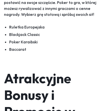
postawić na swoje szczęście. Poker to gra, w której
możesz rywalizować z innymi graczami o cenne
nagrody. Wybierz grę stołową i spróbuj swoich sił!
Ruletka Europejska
Blackjack Classic
Poker Karaibski
Baccarat
Atrakcyjne
Bonusy i