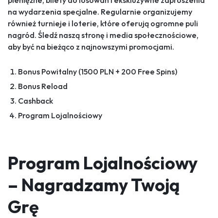
na wydarzenia specjalne. Regularnie organizujemy
również turnieje i loterie, które oferują ogromne puli
nagród. Śledź naszą stronę i media społecznościowe,
aby być na bieżąco z najnowszymi promocjami.
Bonus Powitalny (1500 PLN + 200 Free Spins)
Bonus Reload
Cashback
Program Lojalnościowy
Program Lojalnościowy
– Nagradzamy Twoją
Grę