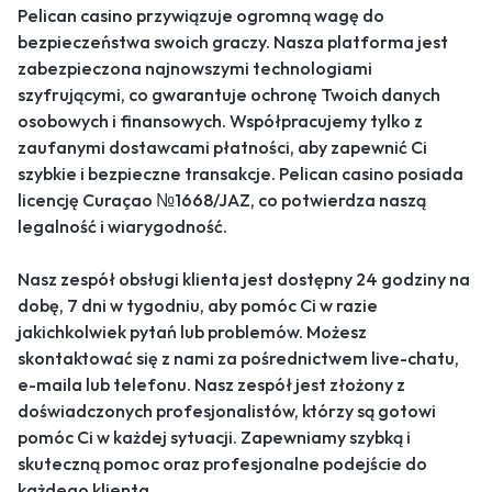
Pelican casino przywiązuje ogromną wagę do
bezpieczeństwa swoich graczy. Nasza platforma jest
zabezpieczona najnowszymi technologiami
szyfrującymi, co gwarantuje ochronę Twoich danych
osobowych i finansowych. Współpracujemy tylko z
zaufanymi dostawcami płatności, aby zapewnić Ci
szybkie i bezpieczne transakcje. Pelican casino posiada
licencję Curaçao №1668/JAZ, co potwierdza naszą
legalność i wiarygodność.
Nasz zespół obsługi klienta jest dostępny 24 godziny na
dobę, 7 dni w tygodniu, aby pomóc Ci w razie
jakichkolwiek pytań lub problemów. Możesz
skontaktować się z nami za pośrednictwem live-chatu,
e-maila lub telefonu. Nasz zespół jest złożony z
doświadczonych profesjonalistów, którzy są gotowi
pomóc Ci w każdej sytuacji. Zapewniamy szybką i
skuteczną pomoc oraz profesjonalne podejście do
każdego klienta.