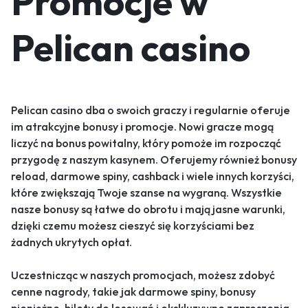
Promocje w
Pelican casino
Pelican casino dba o swoich graczy i regularnie oferuje
im atrakcyjne bonusy i promocje. Nowi gracze mogą
liczyć na bonus powitalny, który pomoże im rozpocząć
przygodę z naszym kasynem. Oferujemy również bonusy
reload, darmowe spiny, cashback i wiele innych korzyści,
które zwiększają Twoje szanse na wygraną. Wszystkie
nasze bonusy są łatwe do obrotu i mają jasne warunki,
dzięki czemu możesz cieszyć się korzyściami bez
żadnych ukrytych opłat.
Uczestnicząc w naszych promocjach, możesz zdobyć
cenne nagrody, takie jak darmowe spiny, bonusy
pieniężne, bilety do losowań i ekskluzywne zaproszenia