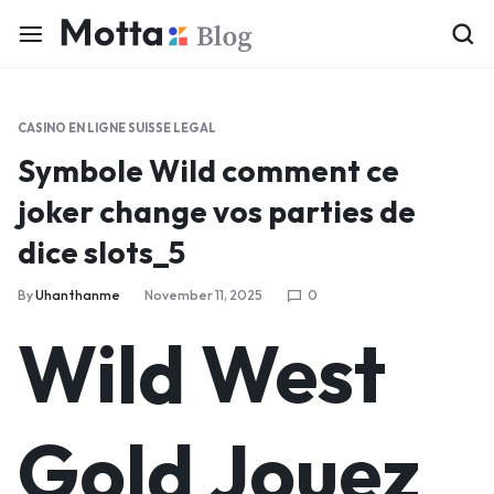
CASINO EN LIGNE SUISSE LEGAL
Symbole Wild comment ce
joker change vos parties de
dice slots_5
By
Uhanthanme
November 11, 2025
0
Wild West
Gold Jouez