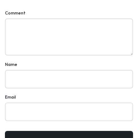
Comment
Name
Email