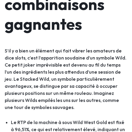
combinaisons
gagnantes
S’il y a bien un élément qui fait vibrer les amateurs de
dice slots, c’est l’apparition soudaine d’un symbole Wild.
Ce petit joker imprévisible est devenu au fil du temps
l’un des ingrédients les plus attendus d’une session de
jeu. Le Stacked Wild, un symbole particulièrement
avantageux, se distingue par sa capacité à occuper
plusieurs positions sur un même rouleau. Imaginez
plusieurs Wilds empilés les uns sur les autres, comme
une tour de symboles sauvages.
Le RTP de la machine à sous Wild West Gold est fixé
à 96,51%, ce qui est relativement élevé, indiquant un