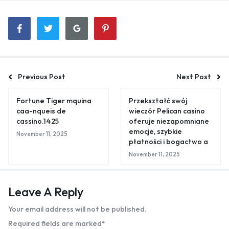
Previous Post
Next Post
Fortune Tiger mquina
Przekształć swój
caa-nqueis de
wieczór Pelican casino
cassino.1425
oferuje niezapomniane
emocje, szybkie
November 11, 2025
płatności i bogactwo a
November 11, 2025
Leave A Reply
Your email address will not be published.
Required fields are marked
*